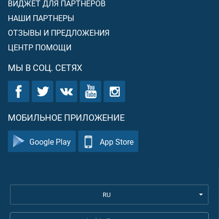
ВИДЖЕТ ДЛЯ ПАРТНЕРОВ
НАШИ ПАРТНЕРЫ
ОТЗЫВЫ И ПРЕДЛОЖЕНИЯ
ЦЕНТР ПОМОЩИ
МЫ В СОЦ. СЕТЯХ
МОБИЛЬНОЕ ПРИЛОЖЕНИЕ
Google Play
App Store
RU