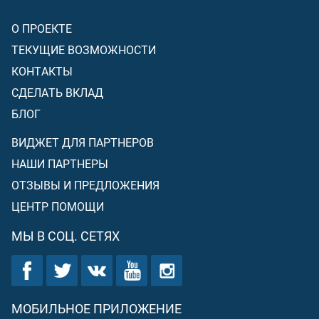
О ПРОЕКТЕ
ТЕКУЩИЕ ВОЗМОЖНОСТИ
КОНТАКТЫ
СДЕЛАТЬ ВКЛАД
БЛОГ
ВИДЖЕТ ДЛЯ ПАРТНЕРОВ
НАШИ ПАРТНЕРЫ
ОТЗЫВЫ И ПРЕДЛОЖЕНИЯ
ЦЕНТР ПОМОЩИ
МЫ В СОЦ. СЕТЯХ
МОБИЛЬНОЕ ПРИЛОЖЕНИЕ