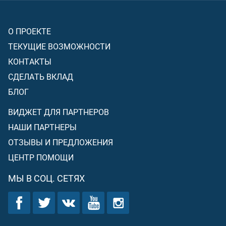
О ПРОЕКТЕ
ТЕКУЩИЕ ВОЗМОЖНОСТИ
КОНТАКТЫ
СДЕЛАТЬ ВКЛАД
БЛОГ
ВИДЖЕТ ДЛЯ ПАРТНЕРОВ
НАШИ ПАРТНЕРЫ
ОТЗЫВЫ И ПРЕДЛОЖЕНИЯ
ЦЕНТР ПОМОЩИ
МЫ В СОЦ. СЕТЯХ