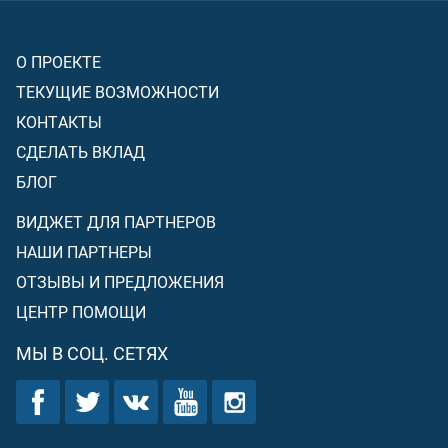
О ПРОЕКТЕ
ТЕКУЩИЕ ВОЗМОЖНОСТИ
КОНТАКТЫ
СДЕЛАТЬ ВКЛАД
БЛОГ
ВИДЖЕТ ДЛЯ ПАРТНЕРОВ
НАШИ ПАРТНЕРЫ
ОТЗЫВЫ И ПРЕДЛОЖЕНИЯ
ЦЕНТР ПОМОЩИ
МЫ В СОЦ. СЕТЯХ