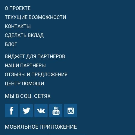
О ПРОЕКТЕ
ТЕКУЩИЕ ВОЗМОЖНОСТИ
КОНТАКТЫ
СДЕЛАТЬ ВКЛАД
БЛОГ
ВИДЖЕТ ДЛЯ ПАРТНЕРОВ
НАШИ ПАРТНЕРЫ
ОТЗЫВЫ И ПРЕДЛОЖЕНИЯ
ЦЕНТР ПОМОЩИ
МЫ В СОЦ. СЕТЯХ
МОБИЛЬНОЕ ПРИЛОЖЕНИЕ