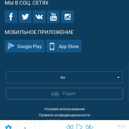
МЫ В СОЦ. СЕТЯХ
МОБИЛЬНОЕ ПРИЛОЖЕНИЕ
Google Play
App Store
RU
Радио
Условия использования
Правила конфиденциальности
©
2026
Quran Academy
9