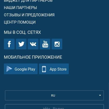
ВИДЖЕТ ДЛЯ ПАРТНЕРОВ
НАШИ ПАРТНЕРЫ
ОТЗЫВЫ И ПРЕДЛОЖЕНИЯ
ЦЕНТР ПОМОЩИ
МЫ В СОЦ. СЕТЯХ
МОБИЛЬНОЕ ПРИЛОЖЕНИЕ
Google Play
App Store
RU
Радио