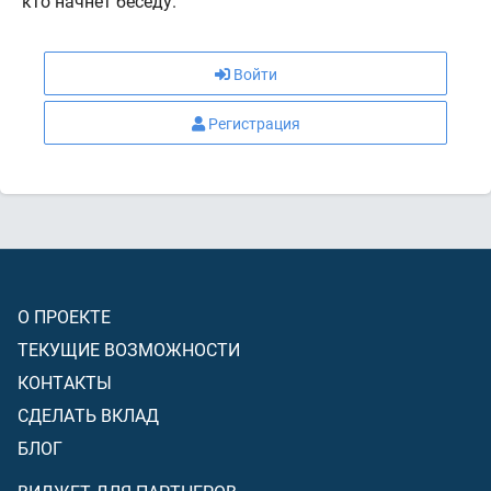
кто начнёт беседу.
Войти
Регистрация
О ПРОЕКТЕ
ТЕКУЩИЕ ВОЗМОЖНОСТИ
КОНТАКТЫ
СДЕЛАТЬ ВКЛАД
БЛОГ