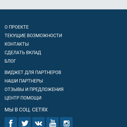
О ПРОЕКТЕ
ТЕКУЩИЕ ВОЗМОЖНОСТИ
КОНТАКТЫ
СДЕЛАТЬ ВКЛАД
БЛОГ
ВИДЖЕТ ДЛЯ ПАРТНЕРОВ
НАШИ ПАРТНЕРЫ
ОТЗЫВЫ И ПРЕДЛОЖЕНИЯ
ЦЕНТР ПОМОЩИ
МЫ В СОЦ. СЕТЯХ