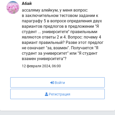
Абай
ассаляму алейкум, у меня вопрос:
в заключительном тестовом задании к
параграфу 5 в вопросе определения двух
вариантов предлогов в предложении "Я
студент ... университете" правильными
являются ответы 2 и 4. Вопрос: почему 4
вариант правильный? Разве этот предлог
не означает "за, взамен". Получается "Я
студент за университет" или "Я студент
взамен университета"?
12 февраля 2024, 06:00
Войти
Регистрация