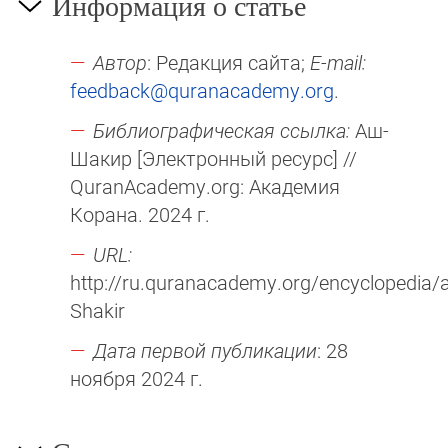
Информация о статье
Автор
: Редакция сайта;
E-mail:
feedback@quranacademy.org
.
Библиографическая ссылка:
Аш-
Шакир [Электронный ресурс] //
QuranAcademy.org: Академия
Корана. 2024 г.
URL:
http://ru.quranacademy.org/encyclopedia/ar
Shakir
Дата первой публикации
: 28
ноября 2024 г.