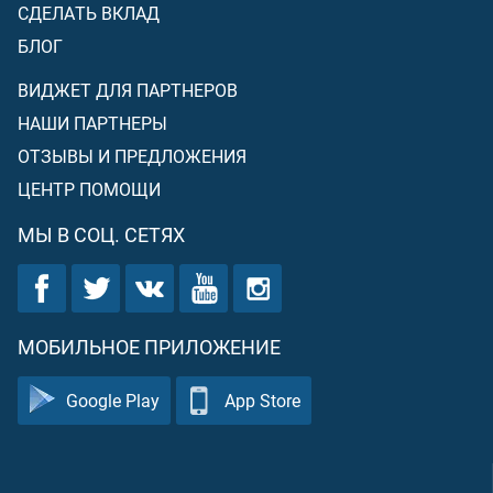
СДЕЛАТЬ ВКЛАД
БЛОГ
ВИДЖЕТ ДЛЯ ПАРТНЕРОВ
НАШИ ПАРТНЕРЫ
ОТЗЫВЫ И ПРЕДЛОЖЕНИЯ
ЦЕНТР ПОМОЩИ
МЫ В СОЦ. СЕТЯХ
МОБИЛЬНОЕ ПРИЛОЖЕНИЕ
Google Play
App Store