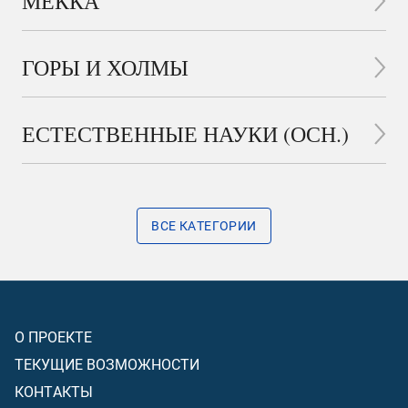
МЕККА
ГОРЫ И ХОЛМЫ
ЕСТЕСТВЕННЫЕ НАУКИ (ОСН.)
ВСЕ КАТЕГОРИИ
О ПРОЕКТЕ
ТЕКУЩИЕ ВОЗМОЖНОСТИ
КОНТАКТЫ