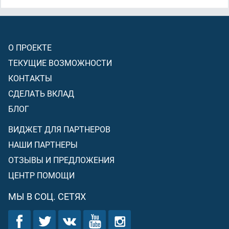
О ПРОЕКТЕ
ТЕКУЩИЕ ВОЗМОЖНОСТИ
КОНТАКТЫ
СДЕЛАТЬ ВКЛАД
БЛОГ
ВИДЖЕТ ДЛЯ ПАРТНЕРОВ
НАШИ ПАРТНЕРЫ
ОТЗЫВЫ И ПРЕДЛОЖЕНИЯ
ЦЕНТР ПОМОЩИ
МЫ В СОЦ. СЕТЯХ