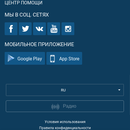
ЦЕНТР ПОМОЩИ
МЫ В СОЦ. СЕТЯХ
МОБИЛЬНОЕ ПРИЛОЖЕНИЕ
Google Play
App Store
RU
Радио
Условия использования
Правила конфиденциальности