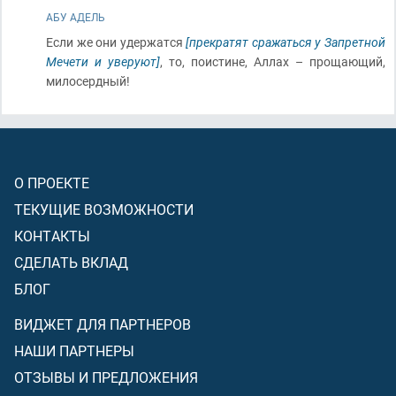
АБУ АДЕЛЬ
Если же они удержатся
[прекратят сражаться у Запретной
Мечети и уверуют]
, то, поистине, Аллах – прощающий,
милосердный!
О ПРОЕКТЕ
ТЕКУЩИЕ ВОЗМОЖНОСТИ
КОНТАКТЫ
СДЕЛАТЬ ВКЛАД
БЛОГ
ВИДЖЕТ ДЛЯ ПАРТНЕРОВ
НАШИ ПАРТНЕРЫ
ОТЗЫВЫ И ПРЕДЛОЖЕНИЯ