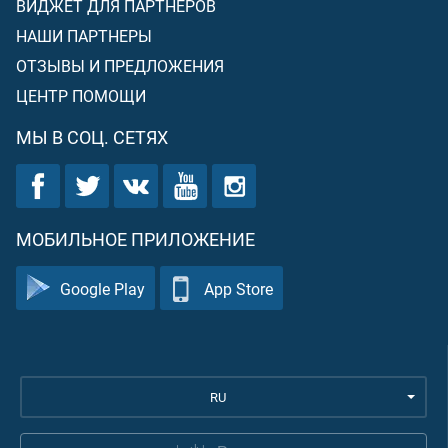
ВИДЖЕТ ДЛЯ ПАРТНЕРОВ
НАШИ ПАРТНЕРЫ
ОТЗЫВЫ И ПРЕДЛОЖЕНИЯ
ЦЕНТР ПОМОЩИ
МЫ В СОЦ. СЕТЯХ
МОБИЛЬНОЕ ПРИЛОЖЕНИЕ
Google Play
App Store
RU