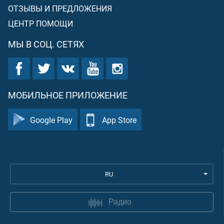
ОТЗЫВЫ И ПРЕДЛОЖЕНИЯ
ЦЕНТР ПОМОЩИ
МЫ В СОЦ. СЕТЯХ
МОБИЛЬНОЕ ПРИЛОЖЕНИЕ
Google Play
App Store
RU
Радио