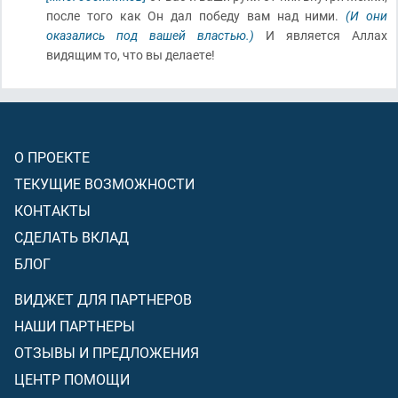
после того как Он дал победу вам над ними.
(И они
оказались под вашей властью.)
И является Аллах
видящим то, что вы делаете!
О ПРОЕКТЕ
ТЕКУЩИЕ ВОЗМОЖНОСТИ
КОНТАКТЫ
СДЕЛАТЬ ВКЛАД
БЛОГ
ВИДЖЕТ ДЛЯ ПАРТНЕРОВ
НАШИ ПАРТНЕРЫ
ОТЗЫВЫ И ПРЕДЛОЖЕНИЯ
ЦЕНТР ПОМОЩИ