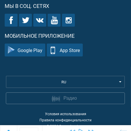
МЫ В СОЦ. СЕТЯХ
МОБИЛЬНОЕ ПРИЛОЖЕНИЕ
Google Play
App Store
RU
Радио
Условия использования
Правила конфиденциальности
©
2026
Quran Academy