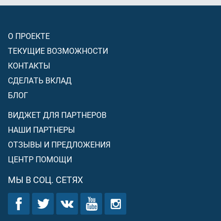
О ПРОЕКТЕ
ТЕКУЩИЕ ВОЗМОЖНОСТИ
КОНТАКТЫ
СДЕЛАТЬ ВКЛАД
БЛОГ
ВИДЖЕТ ДЛЯ ПАРТНЕРОВ
НАШИ ПАРТНЕРЫ
ОТЗЫВЫ И ПРЕДЛОЖЕНИЯ
ЦЕНТР ПОМОЩИ
МЫ В СОЦ. СЕТЯХ