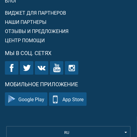
БЛОГ
ВИДЖЕТ ДЛЯ ПАРТНЕРОВ
НАШИ ПАРТНЕРЫ
ОТЗЫВЫ И ПРЕДЛОЖЕНИЯ
ЦЕНТР ПОМОЩИ
МЫ В СОЦ. СЕТЯХ
МОБИЛЬНОЕ ПРИЛОЖЕНИЕ
Google Play
App Store
RU