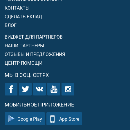
КОНТАКТЫ
СДЕЛАТЬ ВКЛАД
БЛОГ
ВИДЖЕТ ДЛЯ ПАРТНЕРОВ
НАШИ ПАРТНЕРЫ
ОТЗЫВЫ И ПРЕДЛОЖЕНИЯ
ЦЕНТР ПОМОЩИ
МЫ В СОЦ. СЕТЯХ
МОБИЛЬНОЕ ПРИЛОЖЕНИЕ
Google Play
App Store