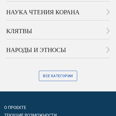
НАУКА ЧТЕНИЯ КОРАНА
КЛЯТВЫ
НАРОДЫ И ЭТНОСЫ
ВСЕ КАТЕГОРИИ
О ПРОЕКТЕ
ТЕКУЩИЕ ВОЗМОЖНОСТИ