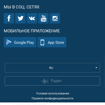
МЫ В СОЦ. СЕТЯХ
МОБИЛЬНОЕ ПРИЛОЖЕНИЕ
Google Play
App Store
RU
Радио
Условия использования
Правила конфиденциальности
©
2026
Quran Academy