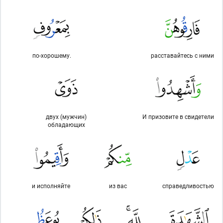
по-хорошему.
расставайтесь с ними
двух (мужчин)
И призовите в свидетели
обладающих
и исполняйте
из вас
справедливостью