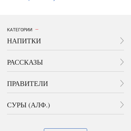
КАТЕГОРИИ
НАПИТКИ
РАССКАЗЫ
ПРАВИТЕЛИ
СУРЫ (АЛФ.)