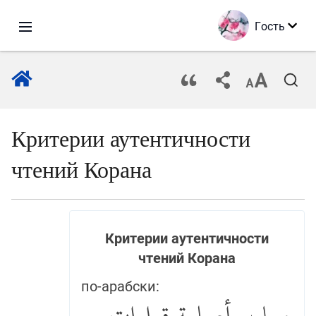
Гость
Критерии аутентичности
чтений Корана
Критерии аутентичности
чтений Корана
по-арабски: