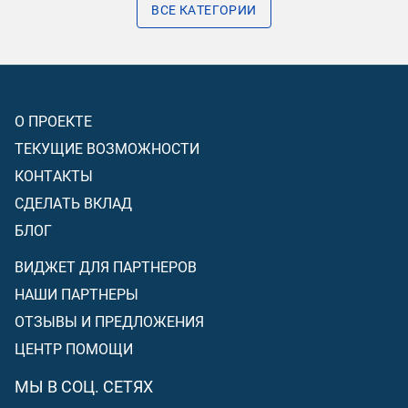
ВСЕ КАТЕГОРИИ
О ПРОЕКТЕ
ТЕКУЩИЕ ВОЗМОЖНОСТИ
КОНТАКТЫ
СДЕЛАТЬ ВКЛАД
БЛОГ
ВИДЖЕТ ДЛЯ ПАРТНЕРОВ
НАШИ ПАРТНЕРЫ
ОТЗЫВЫ И ПРЕДЛОЖЕНИЯ
ЦЕНТР ПОМОЩИ
МЫ В СОЦ. СЕТЯХ