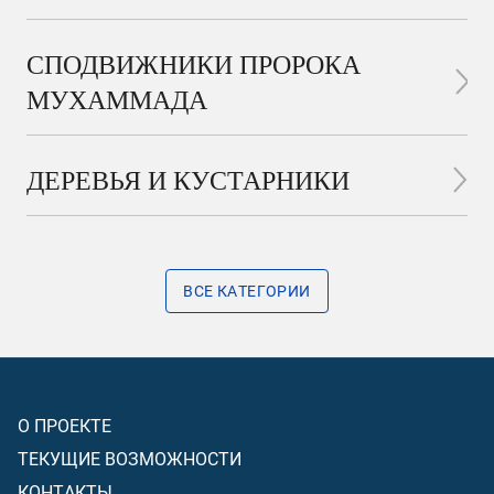
СПОДВИЖНИКИ ПРОРОКА
МУХАММАДА
ДЕРЕВЬЯ И КУСТАРНИКИ
ВСЕ КАТЕГОРИИ
О ПРОЕКТЕ
ТЕКУЩИЕ ВОЗМОЖНОСТИ
КОНТАКТЫ