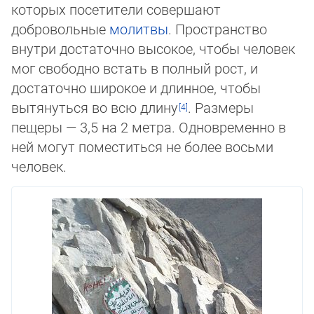
которых посетители совершают
добровольные
молитвы
. Пространство
внутри достаточно высокое, чтобы человек
мог свободно встать в полный рост, и
достаточно широкое и длинное, чтобы
вытянуться во всю дли­ну
. Размеры
пещеры — 3,5 на 2 метра. Одновременно в
ней могут поместиться не бо­лее восьми
человек.