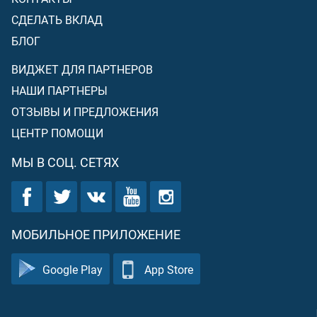
СДЕЛАТЬ ВКЛАД
БЛОГ
ВИДЖЕТ ДЛЯ ПАРТНЕРОВ
НАШИ ПАРТНЕРЫ
ОТЗЫВЫ И ПРЕДЛОЖЕНИЯ
ЦЕНТР ПОМОЩИ
МЫ В СОЦ. СЕТЯХ
МОБИЛЬНОЕ ПРИЛОЖЕНИЕ
Google Play
App Store