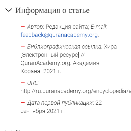
Информация о статье
Автор
: Редакция сайта;
E-mail:
feedback@quranacademy.org
.
Библиографическая ссылка:
Хира
[Электронный ресурс] //
QuranAcademy.org: Академия
Корана. 2021 г.
URL:
http://ru.quranacademy.org/encyclopedia/ar
Дата первой публикации
: 22
сентября 2021 г.