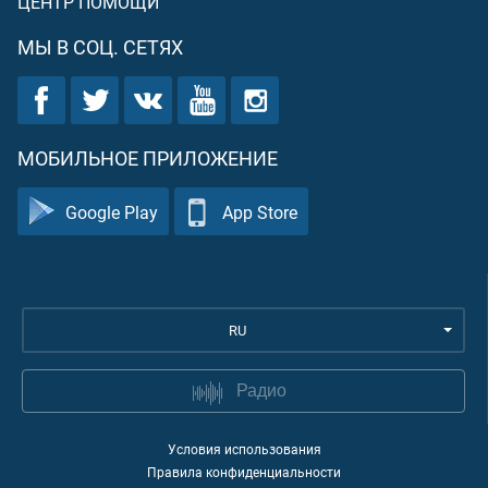
ЦЕНТР ПОМОЩИ
МЫ В СОЦ. СЕТЯХ
МОБИЛЬНОЕ ПРИЛОЖЕНИЕ
Google Play
App Store
RU
Радио
Условия использования
Правила конфиденциальности