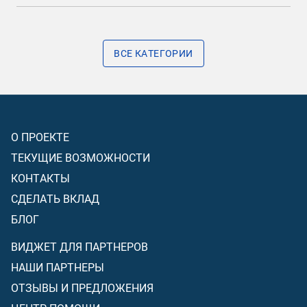
ВСЕ КАТЕГОРИИ
О ПРОЕКТЕ
ТЕКУЩИЕ ВОЗМОЖНОСТИ
КОНТАКТЫ
СДЕЛАТЬ ВКЛАД
БЛОГ
ВИДЖЕТ ДЛЯ ПАРТНЕРОВ
НАШИ ПАРТНЕРЫ
ОТЗЫВЫ И ПРЕДЛОЖЕНИЯ