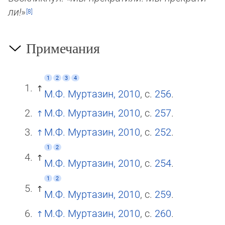
ли!
»
Примечания
1
2
3
4
М.Ф. Муртазин, 2010
, с.
256
.
М.Ф. Муртазин, 2010
, с.
257
.
М.Ф. Муртазин, 2010
, с.
252
.
1
2
М.Ф. Муртазин, 2010
, с.
254
.
1
2
М.Ф. Муртазин, 2010
, с.
259
.
М.Ф. Муртазин, 2010
, с.
260
.