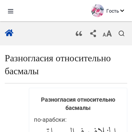
Гость
Разногласия относительно
басмалы
Разногласия относительно
басмалы
по-арабски: