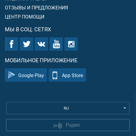
ОТЗЫВЫ И ПРЕДЛОЖЕНИЯ
ЦЕНТР ПОМОЩИ
МЫ В СОЦ. СЕТЯХ
МОБИЛЬНОЕ ПРИЛОЖЕНИЕ
Google Play
App Store
RU
Радио