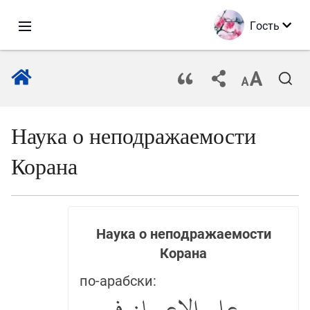
Гость
Наука о неподражаемости
Корана
Наука о неподражаемости
Корана
по-арабски: