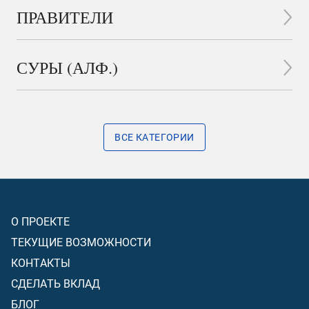
ПРАВИТЕЛИ
СУРЫ (АЛФ.)
ВСЕ КАТЕГОРИИ
О ПРОЕКТЕ
ТЕКУЩИЕ ВОЗМОЖНОСТИ
КОНТАКТЫ
СДЕЛАТЬ ВКЛАД
БЛОГ