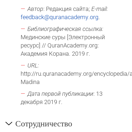
Автор
: Редакция сайта;
E-mail:
feedback@quranacademy.org
.
Библиографическая ссылка:
Мединские суры [Электронный
ресурс] // QuranAcademy.org:
Академия Корана. 2019 г.
URL:
http://ru.quranacademy.org/encyclopedia/ar
Madina
Дата первой публикации
: 13
декабря 2019 г.
Сотрудничество