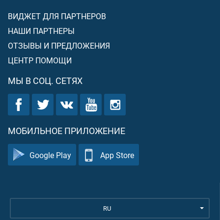
ВИДЖЕТ ДЛЯ ПАРТНЕРОВ
НАШИ ПАРТНЕРЫ
ОТЗЫВЫ И ПРЕДЛОЖЕНИЯ
ЦЕНТР ПОМОЩИ
МЫ В СОЦ. СЕТЯХ
МОБИЛЬНОЕ ПРИЛОЖЕНИЕ
Google Play
App Store
RU